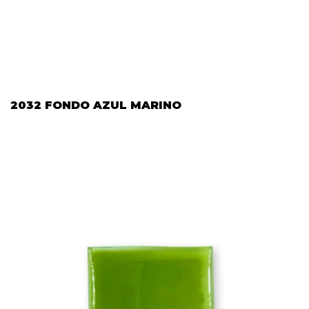
2032 FONDO AZUL MARINO