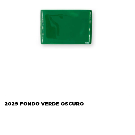
2029 FONDO VERDE OSCURO