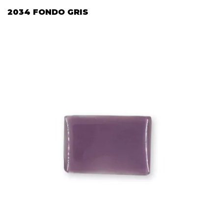
2034 FONDO GRIS