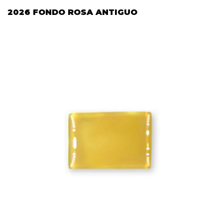
2026 FONDO ROSA ANTIGUO