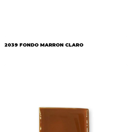
2039 FONDO MARRON CLARO