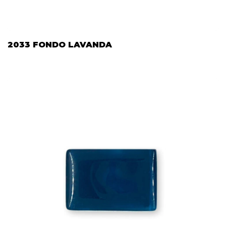
2033 FONDO LAVANDA