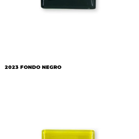
2023 FONDO NEGRO