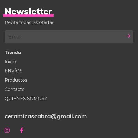
Newsletter
Recibí todas las ofertas
Tienda
Inicio
ENVÍOS
Productos
Contacto
QUIÉNES SOMOS?
ceramicascabra@gmail.com