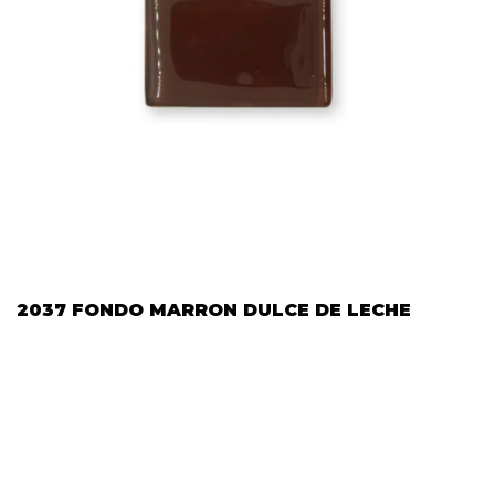
2037 FONDO MARRON DULCE DE LECHE