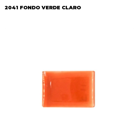
2041 FONDO VERDE CLARO