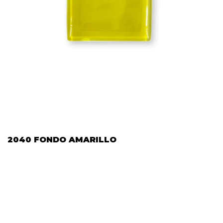
2040 FONDO AMARILLO