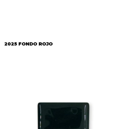
2025 FONDO ROJO