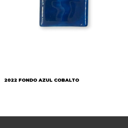
2022 FONDO AZUL COBALTO