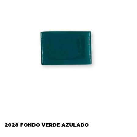
2028 FONDO VERDE AZULADO