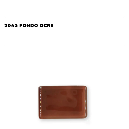
2043 FONDO OCRE