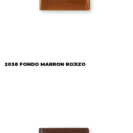
2038 FONDO MARRON ROJIZO