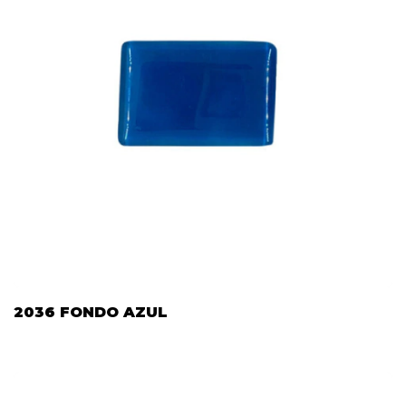
2036 FONDO AZUL