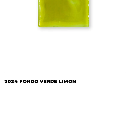
2024 FONDO VERDE LIMON