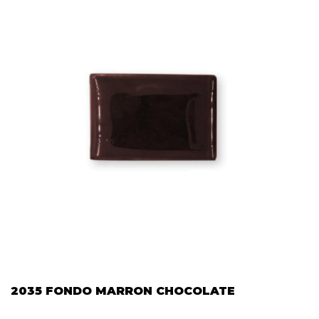
2035 FONDO MARRON CHOCOLATE