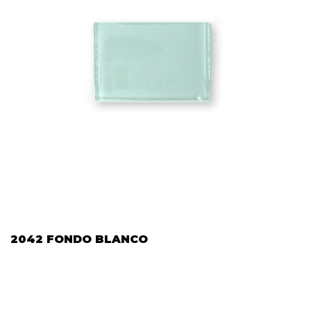
2042 FONDO BLANCO