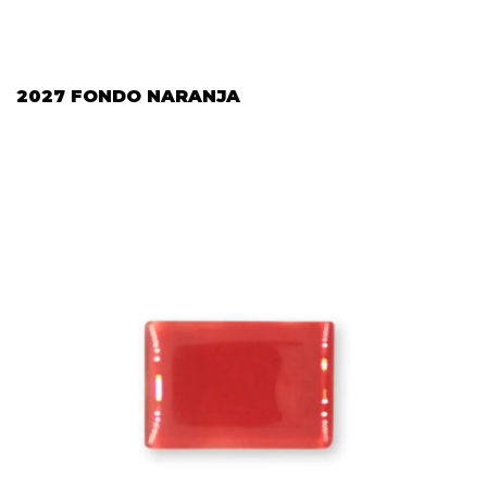
2027 FONDO NARANJA