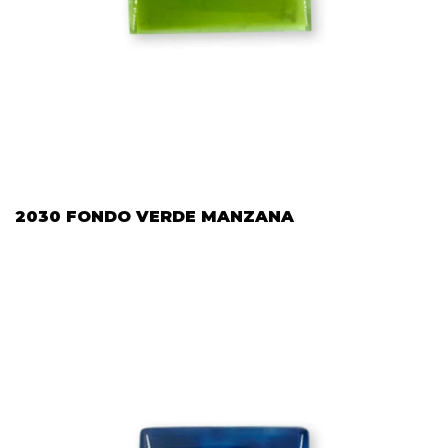
2030 FONDO VERDE MANZANA