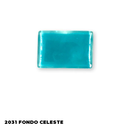
2031 FONDO CELESTE