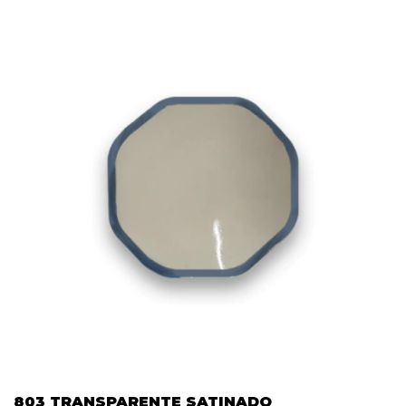
803 TRANSPARENTE SATINADO