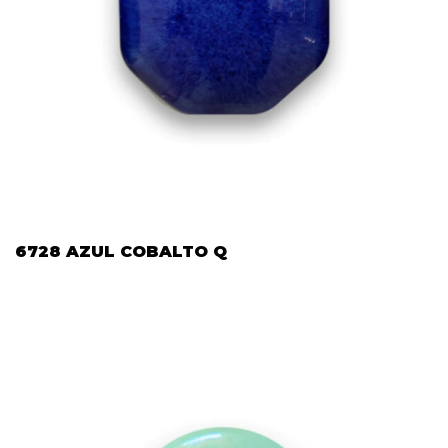
6728 AZUL COBALTO Q