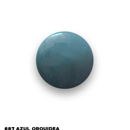
687 AZUL ORQUIDEA