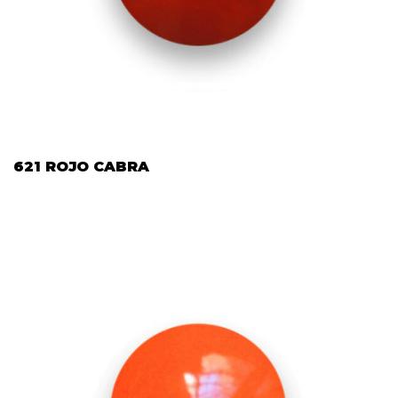
621 ROJO CABRA