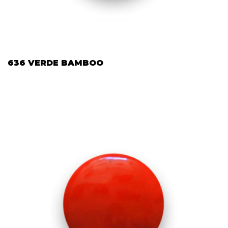
636 VERDE BAMBOO