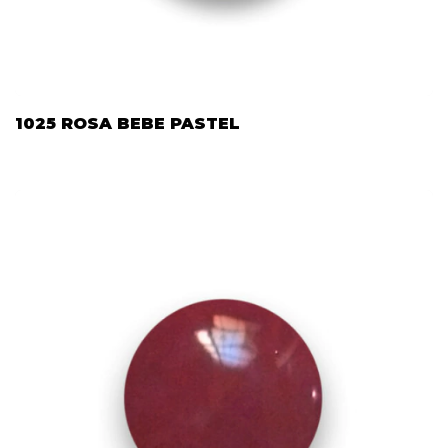
1025 ROSA BEBE PASTEL