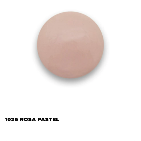
1026 ROSA PASTEL