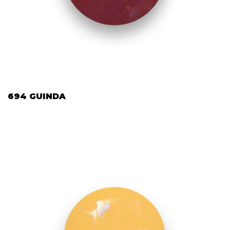
694 GUINDA