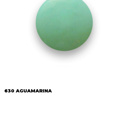
630 AGUAMARINA