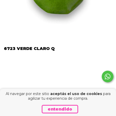
6723 VERDE CLARO Q
Al navegar por este sitio
aceptás el uso de cookies
para
agilizar tu experiencia de compra.
entendido