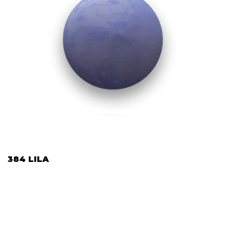
384 LILA