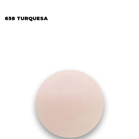
658 TURQUESA