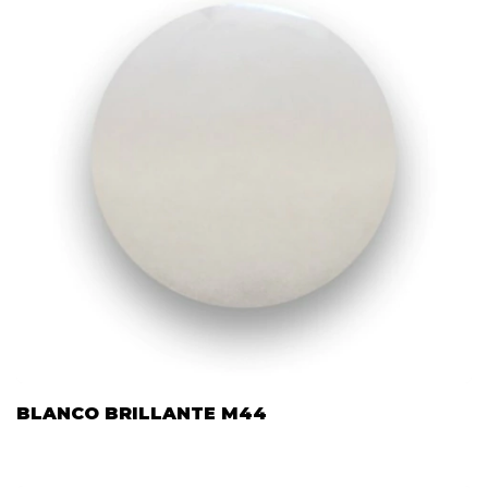
BLANCO BRILLANTE M44