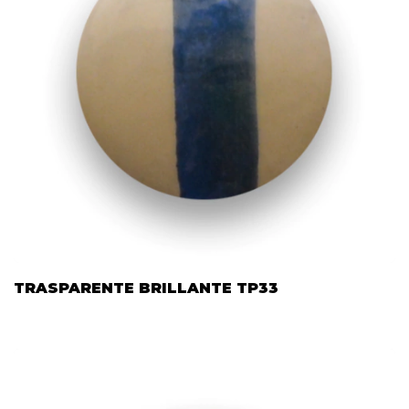
TRASPARENTE BRILLANTE TP33