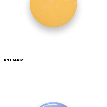
691 MAIZ