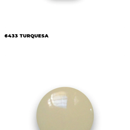
6433 TURQUESA